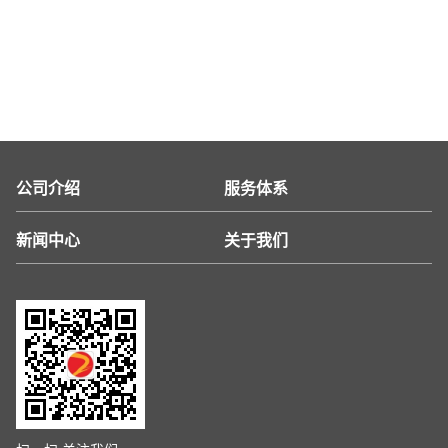
公司介绍
服务体系
新闻中心
关于我们