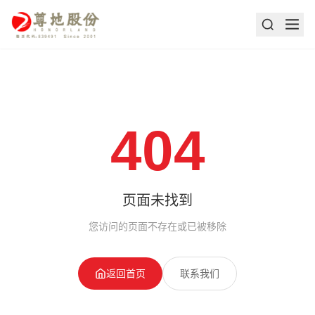
404
页面未找到
您访问的页面不存在或已被移除
返回首页
联系我们