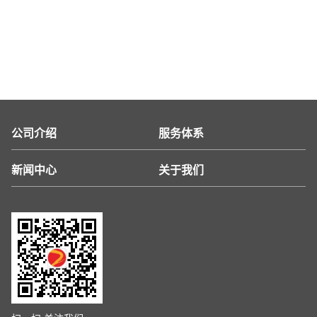
公司介绍
服务体系
新闻中心
关于我们