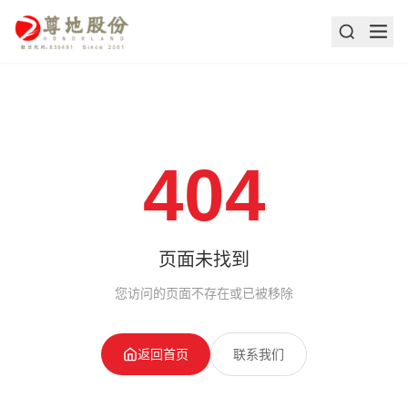
404
页面未找到
您访问的页面不存在或已被移除
返回首页
联系我们